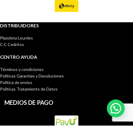
DISTRIBUIDORES
Plazoleta Lourdes
C.C Cedritos
CENTRO AYUDA
Términos y condiciones
Políticas Garantías y Devoluciones
Política de envíos
Políticas Tratamiento de Datos
MEDIOS DE PAGO