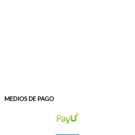
MEDIOS DE PAGO