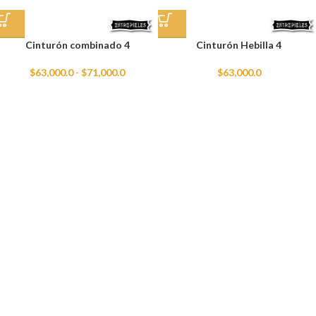
Cinturón combinado 4
Cinturón Hebilla 4
$
63,000.0
-
$
71,000.0
$
63,000.0