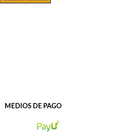
MEDIOS DE PAGO