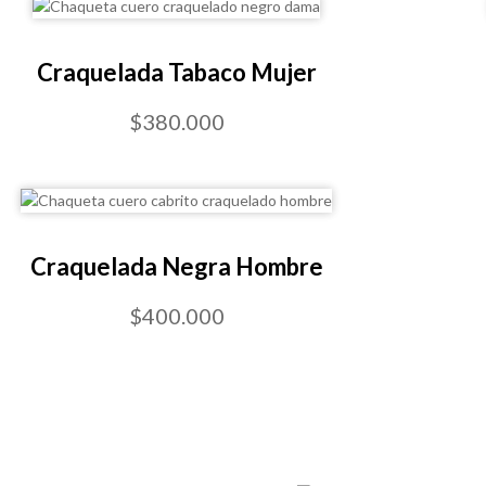
Craquelada Tabaco Mujer
$380.000
Craquelada Negra Hombre
$400.000