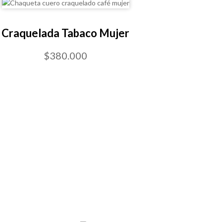
Craquelada Tabaco Mujer
$380.000