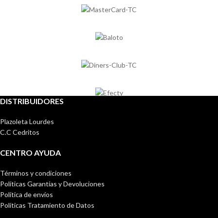
DISTRIBUIDORES
Plazoleta Lourdes
C.C Cedritos
CENTRO AYUDA
Términos y condiciones
Políticas Garantías y Devoluciones
Política de envíos
Políticas Tratamiento de Datos