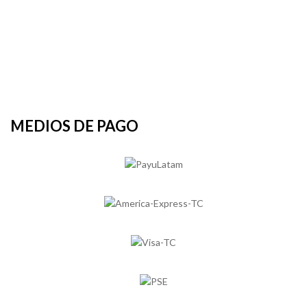
MEDIOS DE PAGO