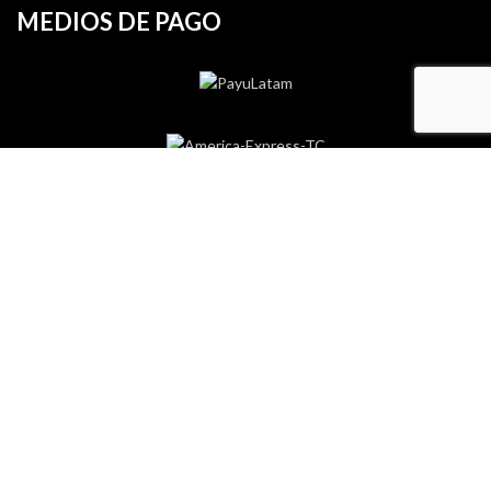
MEDIOS DE PAGO