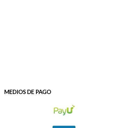
MEDIOS DE PAGO