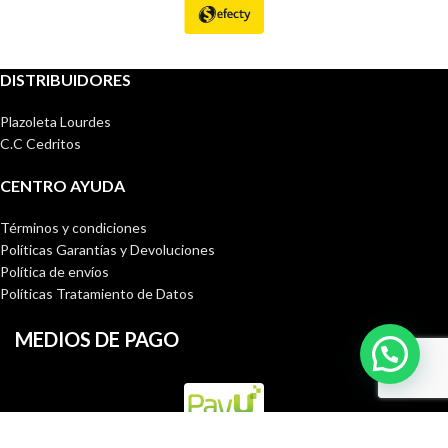
DISTRIBUIDORES
Plazoleta Lourdes
C.C Cedritos
CENTRO AYUDA
Términos y condiciones
Políticas Garantías y Devoluciones
Política de envíos
Políticas Tratamiento de Datos
MEDIOS DE PAGO