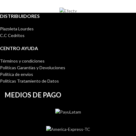
DISTRIBUIDORES
Plazoleta Lourdes
C.C Cedritos
CENTRO AYUDA
Términos y condiciones
Políticas Garantías y Devoluciones
Política de envíos
Políticas Tratamiento de Datos
MEDIOS DE PAGO