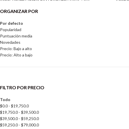
ORGANIZAR POR
Por defecto
Popularidad
Puntuación media
Novedades
Precio: Bajo a alto
Precio: Alto a bajo
FILTRO POR PRECIO
Todo
$
0.0
-
$
19,750.0
$
19,750.0
-
$
39,500.0
$
39,500.0
-
$
59,250.0
$
59,250.0
-
$
79,000.0