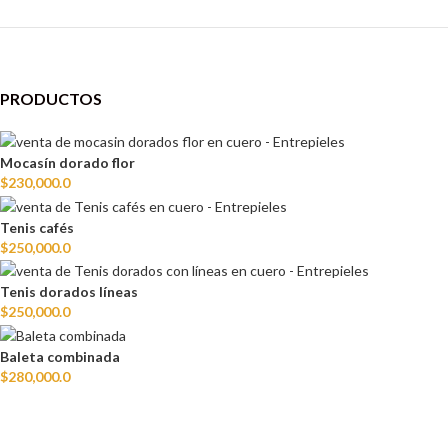
PRODUCTOS
Mocasín dorado flor
$
230,000.0
Tenis cafés
$
250,000.0
Tenis dorados líneas
$
250,000.0
Baleta combinada
$
280,000.0