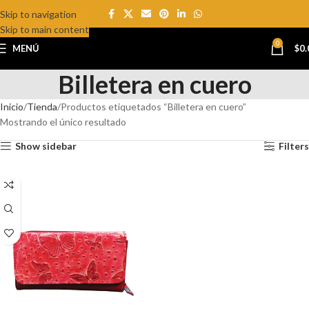
Skip to navigation
Skip to main content
0
MENÚ
$
0.
Billetera en cuero
Inicio
Tienda
Productos etiquetados “Billetera en cuero”
Mostrando el único resultado
Show sidebar
Filters