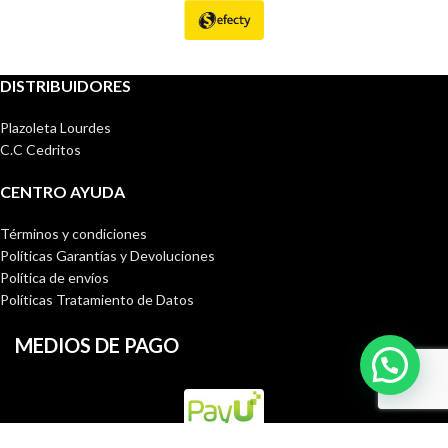
DISTRIBUIDORES
Plazoleta Lourdes
C.C Cedritos
CENTRO AYUDA
Términos y condiciones
Políticas Garantías y Devoluciones
Política de envíos
Políticas Tratamiento de Datos
MEDIOS DE PAGO