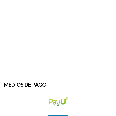
MEDIOS DE PAGO