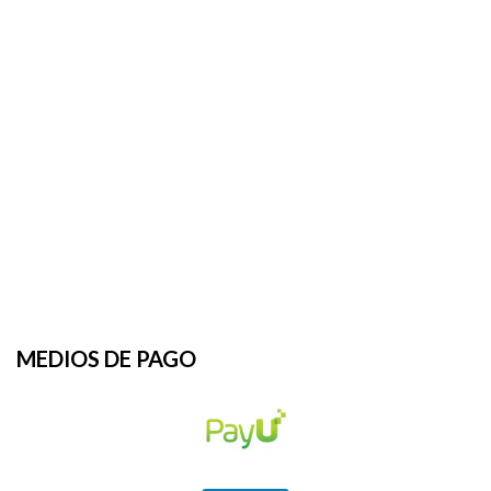
MEDIOS DE PAGO