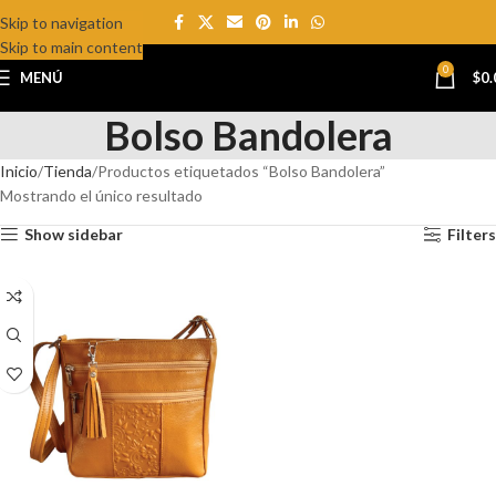
Skip to navigation
Skip to main content
0
MENÚ
$
0.
Bolso Bandolera
Inicio
Tienda
Productos etiquetados “Bolso Bandolera”
Mostrando el único resultado
Show sidebar
Filters