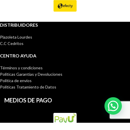
DISTRIBUIDORES
Plazoleta Lourdes
C.C Cedritos
CENTRO AYUDA
Términos y condiciones
Políticas Garantías y Devoluciones
Política de envíos
Políticas Tratamiento de Datos
MEDIOS DE PAGO