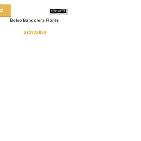
Bolso Bandolera Flores
$
129,000.0