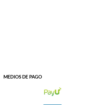
MEDIOS DE PAGO