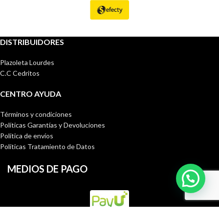
DISTRIBUIDORES
Plazoleta Lourdes
C.C Cedritos
CENTRO AYUDA
Términos y condiciones
Políticas Garantías y Devoluciones
Política de envíos
Políticas Tratamiento de Datos
MEDIOS DE PAGO