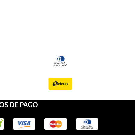
OS DE PAGO