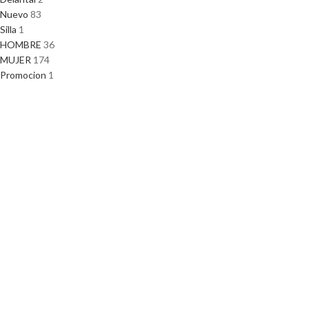
Nuevo
83
Silla
1
HOMBRE
36
MUJER
174
Promocion
1