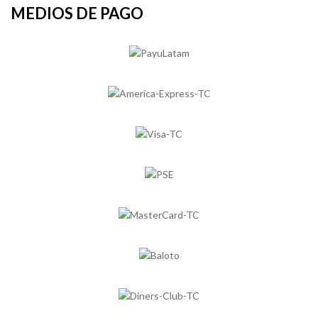
MEDIOS DE PAGO