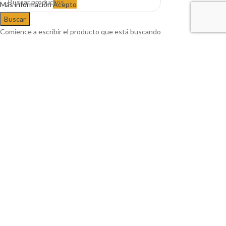
Más información
Acepto
Buscar
Comience a escribir el producto que está buscando