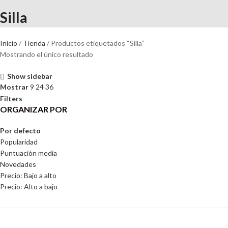
Silla
Inicio
Tienda
Productos etiquetados “Silla”
Mostrando el único resultado
Show sidebar
Mostrar
9
24
36
Filters
ORGANIZAR POR
Por defecto
Popularidad
Puntuación media
Novedades
Precio: Bajo a alto
Precio: Alto a bajo