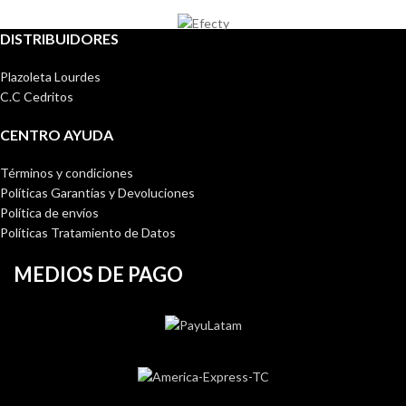
DISTRIBUIDORES
Plazoleta Lourdes
C.C Cedritos
CENTRO AYUDA
Términos y condiciones
Políticas Garantías y Devoluciones
Política de envíos
Políticas Tratamiento de Datos
MEDIOS DE PAGO