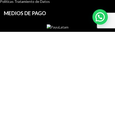
Políticas Tratamiento de Datos
MEDIOS DE PAGO