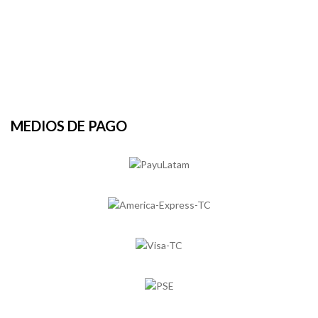
MEDIOS DE PAGO