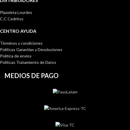
DISTRIBUIDORES
Plazoleta Lourdes
C.C Cedritos
CENTRO AYUDA
Términos y condiciones
Políticas Garantías y Devoluciones
Política de envíos
Políticas Tratamiento de Datos
MEDIOS DE PAGO