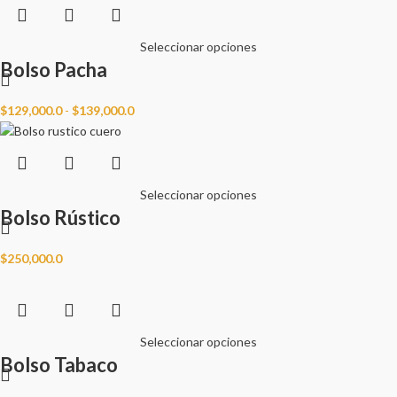
Seleccionar opciones
Bolso Pacha
$
129,000.0
-
$
139,000.0
Seleccionar opciones
Bolso Rústico
$
250,000.0
Seleccionar opciones
Bolso Tabaco