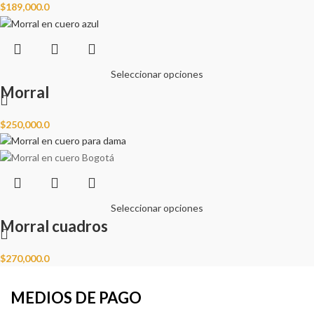
$
189,000.0
Seleccionar opciones
Morral
$
250,000.0
Seleccionar opciones
Morral cuadros
$
270,000.0
MEDIOS DE PAGO