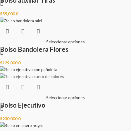
Bolso auxiliar Tiras
$
55,000.0
Seleccionar opciones
Bolso Bandolera Flores
$
129,000.0
Seleccionar opciones
Bolso Ejecutivo
$
230,000.0