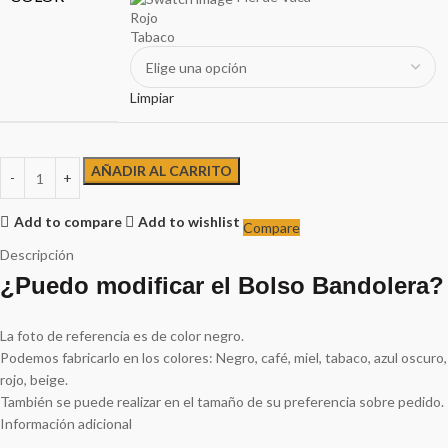
Rojo
Tabaco
Limpiar
AÑADIR AL CARRITO
Add to compare
Add to wishlist
Compare
Descripción
¿Puedo modificar el Bolso Bandolera?
La foto de referencia es de color negro.
Podemos fabricarlo en los colores: Negro, café, miel, tabaco, azul oscuro,
rojo, beige.
También se puede realizar en el tamaño de su preferencia sobre pedido.
Información adicional