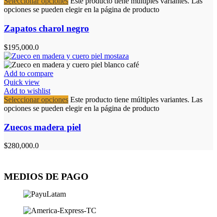
Seleccionar opciones
Este producto tiene múltiples variantes. Las
opciones se pueden elegir en la página de producto
Zapatos charol negro
$
195,000.0
Add to compare
Quick view
Add to wishlist
Seleccionar opciones
Este producto tiene múltiples variantes. Las
opciones se pueden elegir en la página de producto
Zuecos madera piel
$
280,000.0
MEDIOS DE PAGO