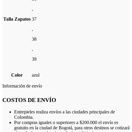
,
Talla Zapatos
37
,
38
,
39
Color
azul
Información de envío
COSTOS DE ENVÍO
Entrepieles realiza envíos a las ciudades principales de
Colombia.
Por compras iguales o superiores a $200.000 el envío es
gratuito en la ciudad de Bogotá, para otros destinos se cotizará