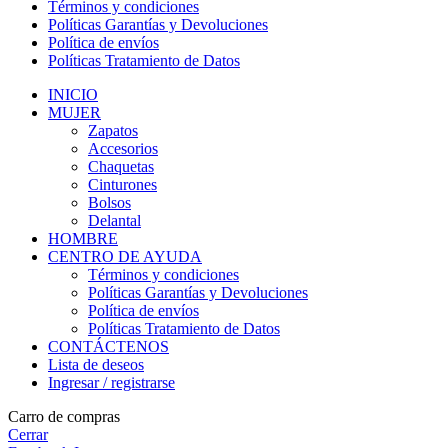
Términos y condiciones
Políticas Garantías y Devoluciones
Política de envíos
Políticas Tratamiento de Datos
INICIO
MUJER
Zapatos
Accesorios
Chaquetas
Cinturones
Bolsos
Delantal
HOMBRE
CENTRO DE AYUDA
Términos y condiciones
Políticas Garantías y Devoluciones
Política de envíos
Políticas Tratamiento de Datos
CONTÁCTENOS
Lista de deseos
Ingresar / registrarse
Carro de compras
Cerrar