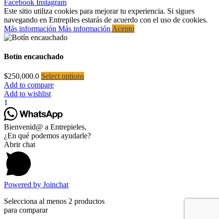
Facebook
Instagram
Este sitio utiliza cookies para mejorar tu experiencia. Si sigues
navegando en Entrepiles estarás de acuerdo con el uso de cookies.
Más información
Más información
Acepto
Botín encauchado
$
250,000.0
Select options
Add to compare
Add to wishlist
1
Bienvenid@ a Entrepieles,
¿En qué podemos ayudarle?
Abrir chat
Powered by
Joinchat
Selecciona al menos 2 productos
para comparar