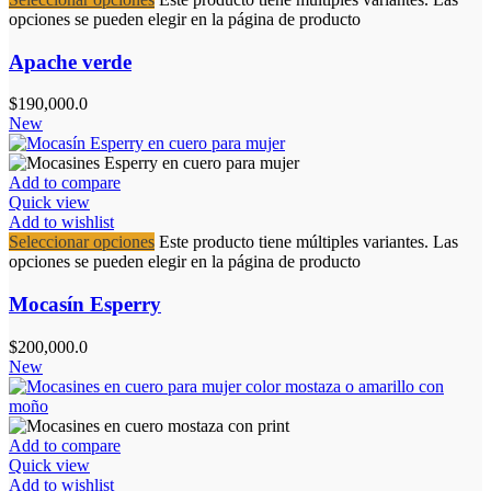
opciones se pueden elegir en la página de producto
Apache verde
$
190,000.0
New
Add to compare
Quick view
Add to wishlist
Seleccionar opciones
Este producto tiene múltiples variantes. Las
opciones se pueden elegir en la página de producto
Mocasín Esperry
$
200,000.0
New
Add to compare
Quick view
Add to wishlist