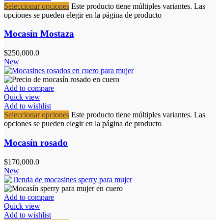
Seleccionar opciones
Este producto tiene múltiples variantes. Las
opciones se pueden elegir en la página de producto
Mocasín Mostaza
$
250,000.0
New
Add to compare
Quick view
Add to wishlist
Seleccionar opciones
Este producto tiene múltiples variantes. Las
opciones se pueden elegir en la página de producto
Mocasín rosado
$
170,000.0
New
Add to compare
Quick view
Add to wishlist