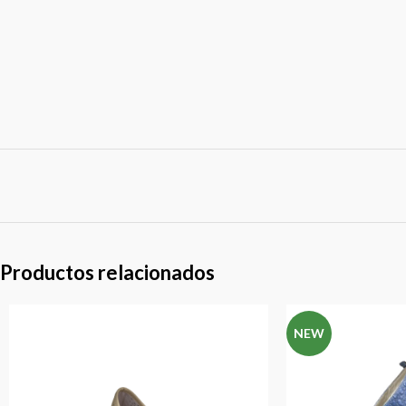
Productos relacionados
NEW