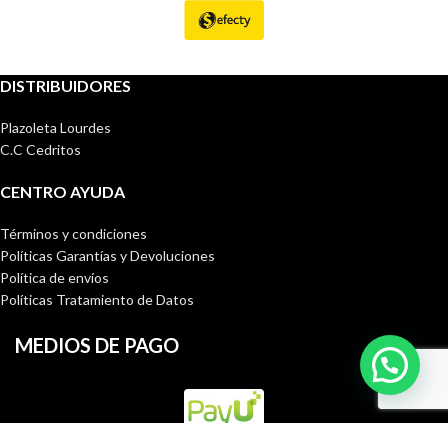
DISTRIBUIDORES
Plazoleta Lourdes
C.C Cedritos
CENTRO AYUDA
Términos y condiciones
Políticas Garantías y Devoluciones
Política de envíos
Políticas Tratamiento de Datos
MEDIOS DE PAGO