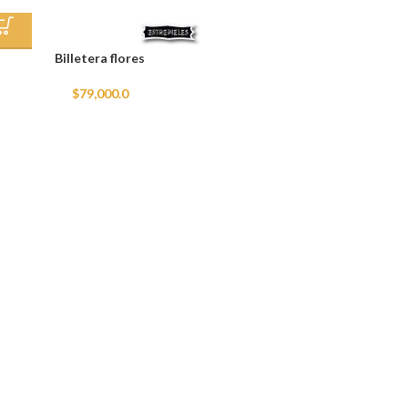
Billetera flores
$
79,000.0