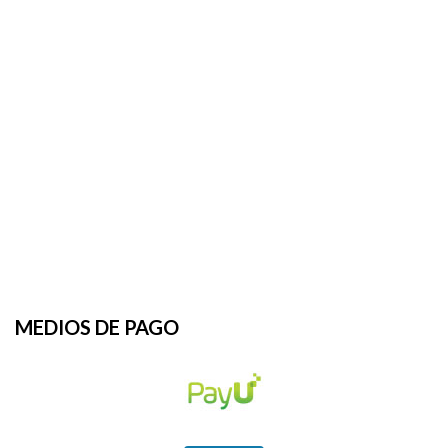
MEDIOS DE PAGO