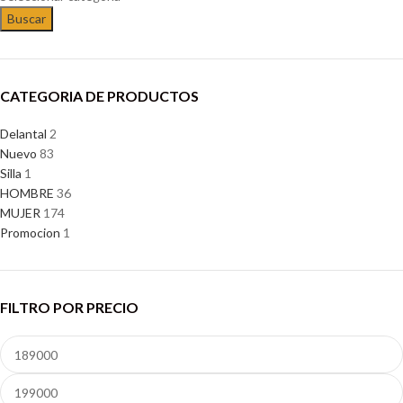
Buscar
CATEGORIA DE PRODUCTOS
Delantal
2
Nuevo
83
Silla
1
HOMBRE
36
MUJER
174
Promocion
1
FILTRO POR PRECIO