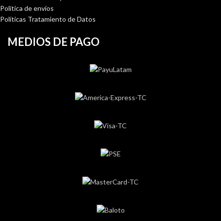
Política de envíos
Políticas Tratamiento de Datos
MEDIOS DE PAGO