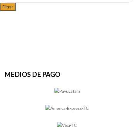
Filtrar
MEDIOS DE PAGO