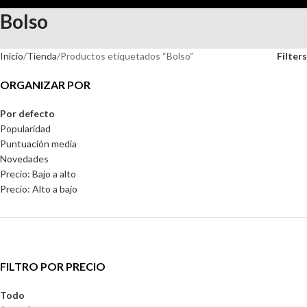
Bolso
Inicio
Tienda
Productos etiquetados “Bolso”
Filters
ORGANIZAR POR
Por defecto
Popularidad
Puntuación media
Novedades
Precio: Bajo a alto
Precio: Alto a bajo
FILTRO POR PRECIO
Todo