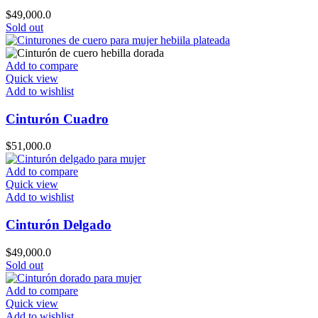
$
49,000.0
Sold out
Add to compare
Quick view
Add to wishlist
Cinturón Cuadro
$
51,000.0
Add to compare
Quick view
Add to wishlist
Cinturón Delgado
$
49,000.0
Sold out
Add to compare
Quick view
Add to wishlist