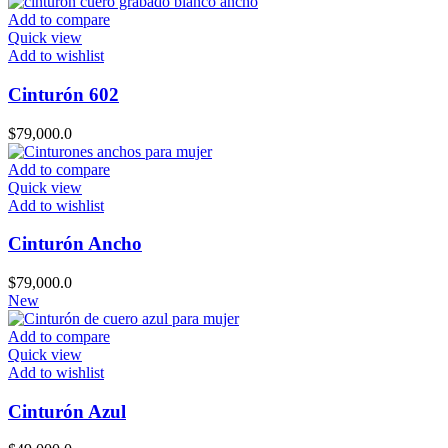
Add to compare
Quick view
Add to wishlist
Cinturón 602
$
79,000.0
Add to compare
Quick view
Add to wishlist
Cinturón Ancho
$
79,000.0
New
Add to compare
Quick view
Add to wishlist
Cinturón Azul