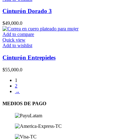
Cinturón Dorado 3
$
49,000.0
Add to compare
Quick view
Add to wishlist
Cinturón Entrepieles
$
55,000.0
1
2
→
MEDIOS DE PAGO