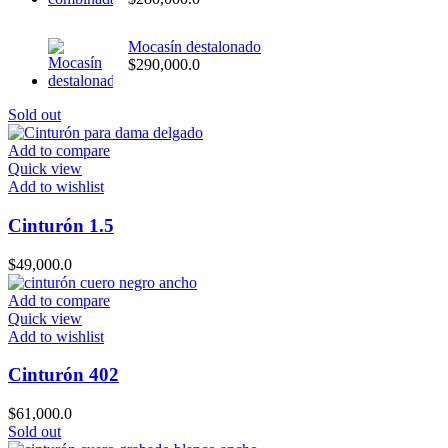
Mocasín destalonado
$
290,000.0
Sold out
Add to compare
Quick view
Add to wishlist
Cinturón 1.5
$
49,000.0
Add to compare
Quick view
Add to wishlist
Cinturón 402
$
61,000.0
Sold out