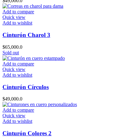
$
49,000.0
Add to compare
Quick view
Add to wishlist
Cinturón Charol 3
$
65,000.0
Sold out
Add to compare
Quick view
Add to wishlist
Cinturón Círculos
$
49,000.0
Add to compare
Quick view
Add to wishlist
Cinturón Colores 2