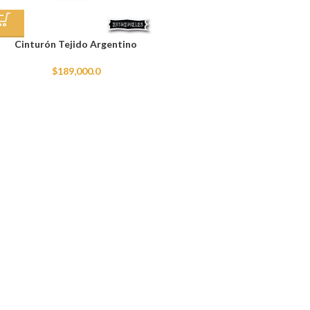
Cinturón Tejido Argentino
$
189,000.0