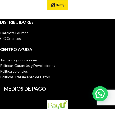
DISTRIBUIDORES
Plazoleta Lourdes
C.C Cedritos
CENTRO AYUDA
Términos y condiciones
Políticas Garantías y Devoluciones
Política de envíos
Políticas Tratamiento de Datos
MEDIOS DE PAGO