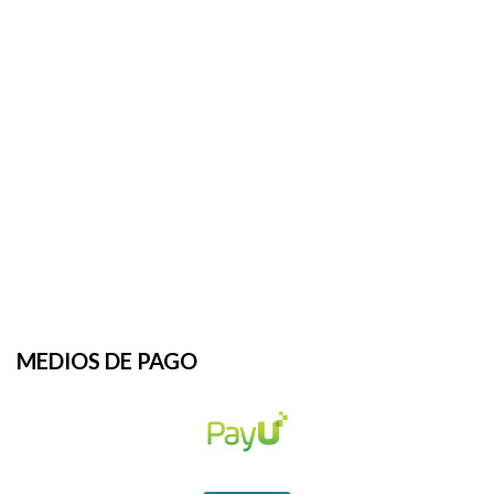
MEDIOS DE PAGO