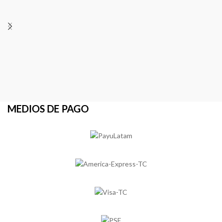
MEDIOS DE PAGO