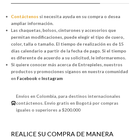
Contáctenos
si necesita ayuda en su compra o desea
ampliar información.
Las chaquetas, bolsos, cinturones y accesorios que
permitan modificaciones, puede elegir el tipo de cuero,
color, talla o tamaño. El tiempo de realización es de 15
días calendario a partir de la fecha de pago. Si el tiempo
es diferente de acuerdo a su solicitud, le informaremos.
Si quiere conocer más acerca de Entrepieles, nuestros
productos y promociones síganos en nuestra comunidad
en
Facebook
e
Instagram
Envíos en Colombia, para destinos internacionales
contáctenos. Envío gratis en Bogotá por compras
iguales o superiores a $200.000
REALICE SU COMPRA DE MANERA