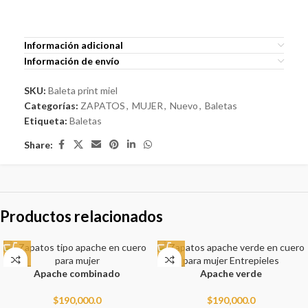
Información adicional
Información de envío
SKU:
Baleta print miel
Categorías:
ZAPATOS
,
MUJER
,
Nuevo
,
Baletas
Etiqueta:
Baletas
Share:
Productos relacionados
Apache combinado
Apache verde
$
190,000.0
$
190,000.0