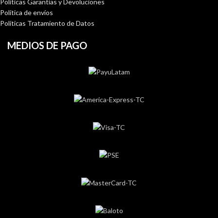
Políticas Garantías y Devoluciones
Política de envíos
Políticas Tratamiento de Datos
MEDIOS DE PAGO