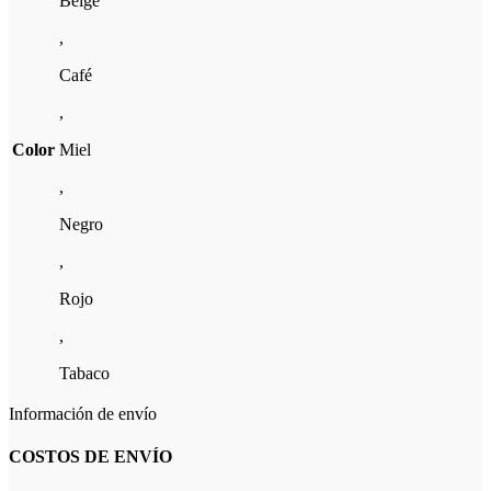
Beige
,
Café
,
Color
Miel
,
Negro
,
Rojo
,
Tabaco
Información de envío
COSTOS DE ENVÍO