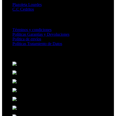
Plazoleta Lourdes
C.C Cedritos
CENTRO AYUDA
Términos y condiciones
Políticas Garantías y Devoluciones
Política de envíos
Políticas Tratamiento de Datos
MEDIOS DE PAGO