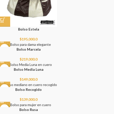
Bolso Estela
$
195,000.0
Bolso Marcela
$
219,000.0
Bolso Media Luna
$
149,000.0
Bolso Recogido
$
139,000.0
Bolso Rusa