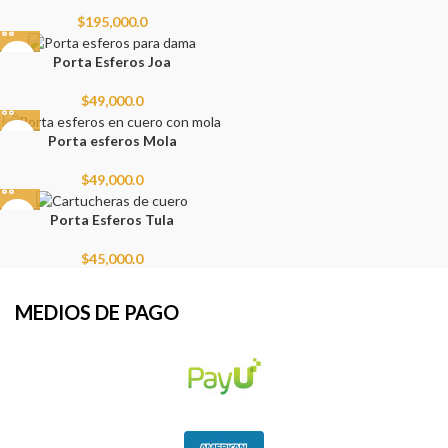
$
195,000.0
Porta Esferos Joa
$
49,000.0
Porta esferos Mola
$
49,000.0
Porta Esferos Tula
$
45,000.0
MEDIOS DE PAGO