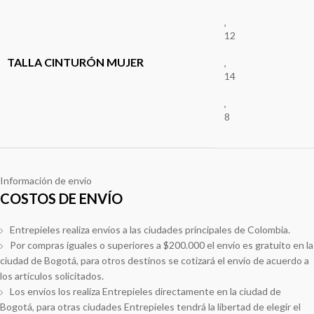
,
12
TALLA CINTURÓN MUJER
,
14
,
8
Información de envío
COSTOS DE ENVÍO
Entrepieles realiza envíos a las ciudades principales de Colombia.
Por compras iguales o superiores a $200.000 el envío es gratuito en la
ciudad de Bogotá, para otros destinos se cotizará el envío de acuerdo a
los artículos solicitados.
Los envíos los realiza Entrepieles directamente en la ciudad de
Bogotá, para otras ciudades Entrepieles tendrá la libertad de elegir el