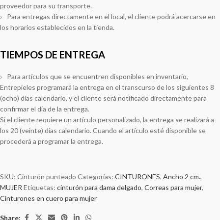
proveedor para su transporte.
Para entregas directamente en el local, el cliente podrá acercarse en
los horarios establecidos en la tienda.
TIEMPOS DE ENTREGA
Para artículos que se encuentren disponibles en inventario,
Entrepieles programará la entrega en el transcurso de los siguientes 8
(ocho) días calendario, y el cliente será notificado directamente para
confirmar el día de la entrega.
Si el cliente requiere un artículo personalizado, la entrega se realizará a
los 20 (veinte) días calendario. Cuando el artículo esté disponible se
procederá a programar la entrega.
SKU:
Cinturón punteado
Categorías:
CINTURONES
,
Ancho 2 cm.
,
MUJER
Etiquetas:
cinturón para dama delgado
,
Correas para mujer
,
Cinturones en cuero para mujer
Share: