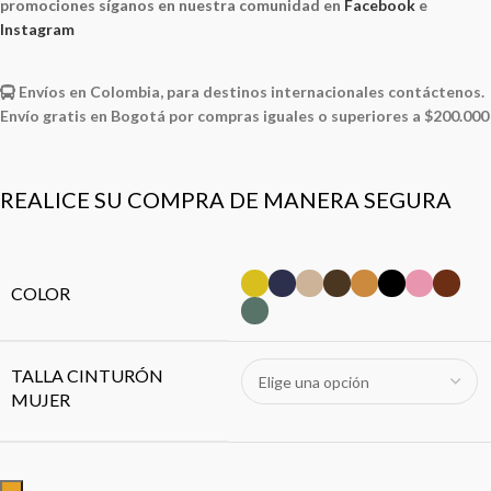
promociones síganos en nuestra comunidad en
Facebook
e
Instagram
Envíos en Colombia, para destinos internacionales contáctenos.
Envío gratis en Bogotá por compras iguales o superiores a $200.000
REALICE SU COMPRA DE MANERA SEGURA
COLOR
TALLA CINTURÓN
MUJER