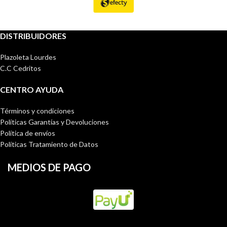
DISTRIBUIDORES
Plazoleta Lourdes
C.C Cedritos
CENTRO AYUDA
Términos y condiciones
Políticas Garantías y Devoluciones
Política de envíos
Políticas Tratamiento de Datos
MEDIOS DE PAGO