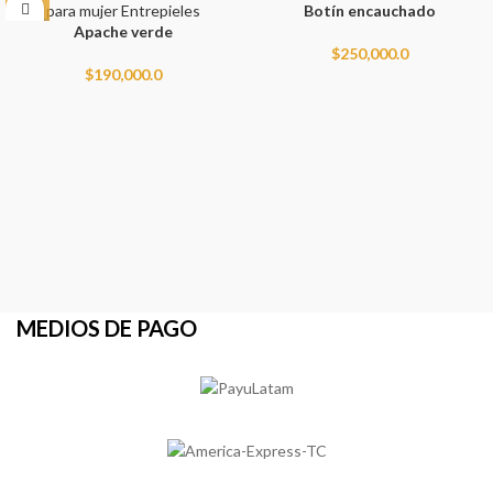
Botín encauchado
NEW
Apache verde
$
250,000.0
$
190,000.0
MEDIOS DE PAGO