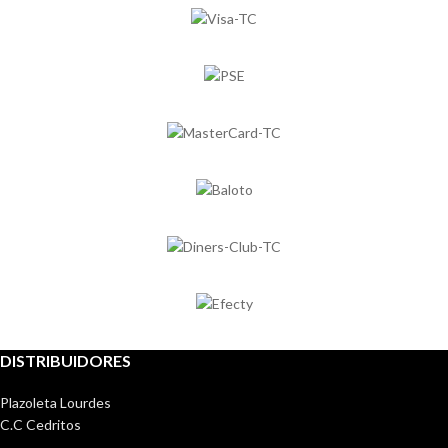
DISTRIBUIDORES
Plazoleta Lourdes
C.C Cedritos