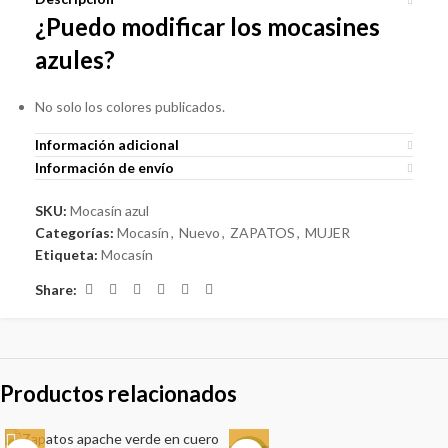
¿Puedo modificar los mocasines
azules?
No solo los colores publicados.
Información adicional
Información de envío
SKU:
Mocasín azul
Categorías:
Mocasín
,
Nuevo
,
ZAPATOS
,
MUJER
Etiqueta:
Mocasín
Share:
Productos relacionados