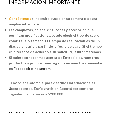
INFORMACIÓN IMPORTANTE
Contáctenos
si necesita ayuda en su compra o desea
ampliar información.
Las chaquetas, bolsos, cinturones y accesorios que
permitan modificaciones, puede elegir el tipo de cuero,
color, talla o tamaño. El tiempo de realización es de 15
días calendario a partir de la fecha de pago. Si el tiempo
es diferente de acuerdo a su solicitud, le informaremos.
Si quiere conocer más acerca de Entrepieles, nuestros
productos y promociones síganos en nuestra comunidad
en
Facebook
e
Instagram
Envíos en Colombia, para destinos internacionales
contáctenos. Envío gratis en Bogotá por compras
iguales o superiores a $200.000