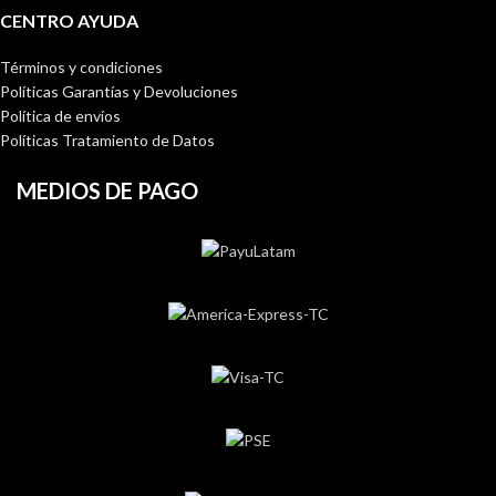
CENTRO AYUDA
Términos y condiciones
Políticas Garantías y Devoluciones
Política de envíos
Políticas Tratamiento de Datos
MEDIOS DE PAGO