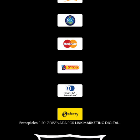
Entrepieles
2017 DISEÑADA POR
LINK MARKETING DIGITAL
. .