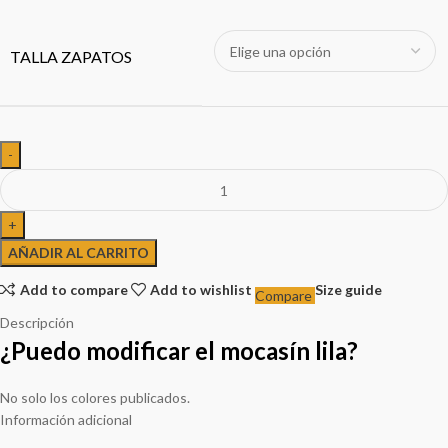
TALLA ZAPATOS
AÑADIR AL CARRITO
Add to compare
Add to wishlist
Size guide
Compare
Descripción
¿Puedo modificar el mocasín lila?
No solo los colores publicados.
Información adicional