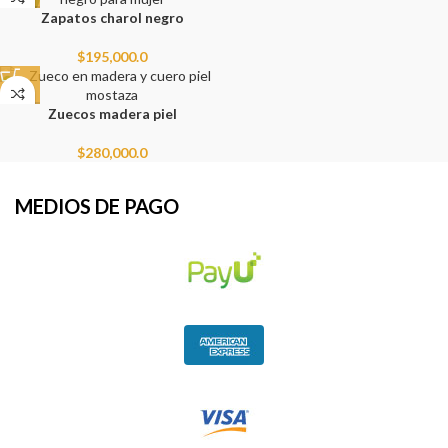
Zapatos charol negro
$
195,000.0
Zuecos madera piel
$
280,000.0
MEDIOS DE PAGO