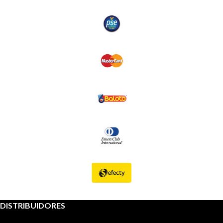
DISTRIBUIDORES