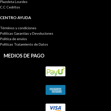
Plazoleta Lourdes
C.C Cedritos
CENTRO AYUDA
Términos y condiciones
Políticas Garantías y Devoluciones
Política de envíos
Políticas Tratamiento de Datos
MEDIOS DE PAGO