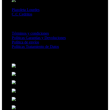
Plazoleta Lourdes
C.C Cedritos
CENTRO AYUDA
Términos y condiciones
Políticas Garantías y Devoluciones
Política de envíos
Políticas Tratamiento de Datos
MEDIOS DE PAGO