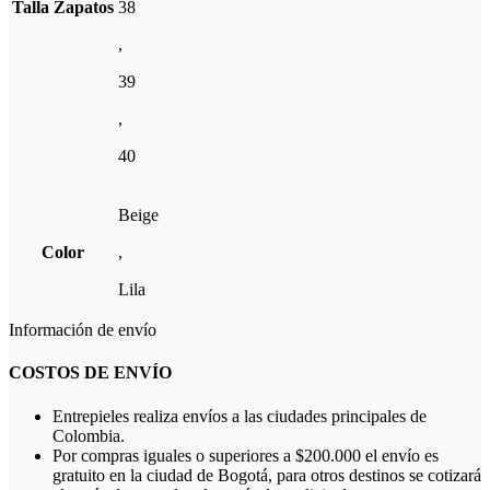
Talla Zapatos
38
,
39
,
40
Beige
Color
,
Lila
Información de envío
COSTOS DE ENVÍO
Entrepieles realiza envíos a las ciudades principales de
Colombia.
Por compras iguales o superiores a $200.000 el envío es
gratuito en la ciudad de Bogotá, para otros destinos se cotizará