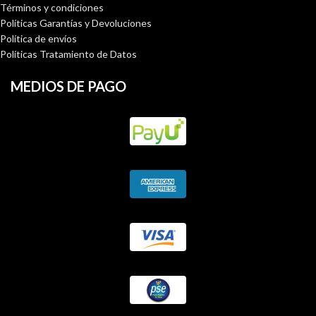
Términos y condiciones
Políticas Garantías y Devoluciones
Política de envíos
Políticas Tratamiento de Datos
MEDIOS DE PAGO