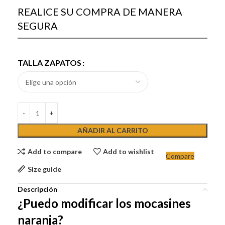
REALICE SU COMPRA DE MANERA
SEGURA
TALLA ZAPATOS
AÑADIR AL CARRITO
Add to compare
Add to wishlist
Compare
Size guide
Descripción
¿Puedo modificar los mocasines
naranja?