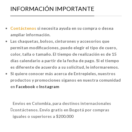
INFORMACIÓN IMPORTANTE
Contáctenos
si necesita ayuda en su compra o desea
ampliar información.
Las chaquetas, bolsos, cinturones y accesorios que
permitan modificaciones, puede elegir el tipo de cuero,
color, talla o tamaño. El tiempo de realización es de 15
días calendario a partir de la fecha de pago. Si el tiempo
es diferente de acuerdo a su solicitud, le informaremos.
Si quiere conocer más acerca de Entrepieles, nuestros
productos y promociones síganos en nuestra comunidad
en
Facebook
e
Instagram
Envíos en Colombia, para destinos internacionales
contáctenos. Envío gratis en Bogotá por compras
iguales o superiores a $200.000