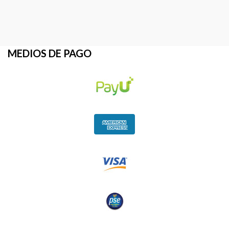
MEDIOS DE PAGO