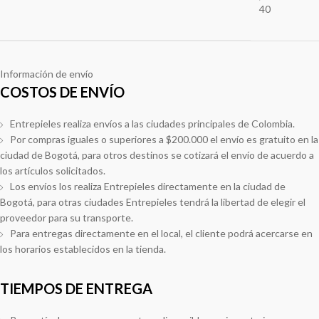
40
Información de envío
COSTOS DE ENVÍO
Entrepieles realiza envíos a las ciudades principales de Colombia.
Por compras iguales o superiores a $200.000 el envío es gratuito en la
ciudad de Bogotá, para otros destinos se cotizará el envío de acuerdo a
los artículos solicitados.
Los envíos los realiza Entrepieles directamente en la ciudad de
Bogotá, para otras ciudades Entrepieles tendrá la libertad de elegir el
proveedor para su transporte.
Para entregas directamente en el local, el cliente podrá acercarse en
los horarios establecidos en la tienda.
TIEMPOS DE ENTREGA