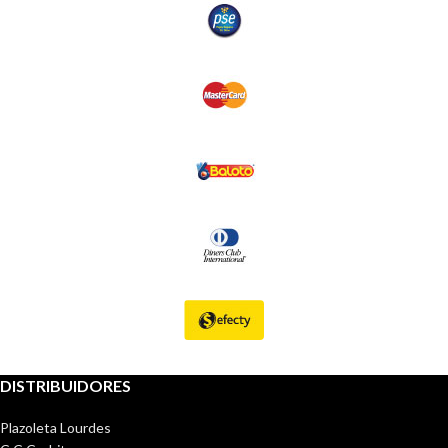
DISTRIBUIDORES
Plazoleta Lourdes