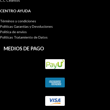
C.C Cedritos
CENTRO AYUDA
Términos y condiciones
Políticas Garantías y Devoluciones
Política de envíos
Políticas Tratamiento de Datos
MEDIOS DE PAGO