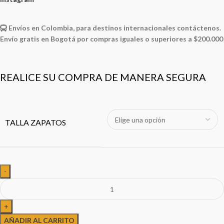
Envíos en Colombia, para destinos internacionales contáctenos.
Envío gratis en Bogotá por compras iguales o superiores a $200.000
REALICE SU COMPRA DE MANERA SEGURA
TALLA ZAPATOS
AÑADIR AL CARRITO