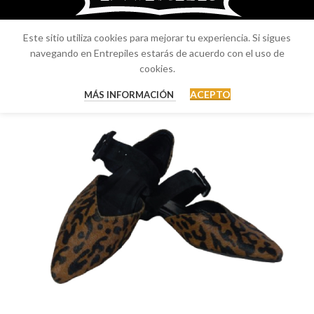
Este sitio utiliza cookies para mejorar tu experiencia. Si sigues
navegando en Entrepiles estarás de acuerdo con el uso de
cookies.
ACEPTO
MÁS INFORMACIÓN