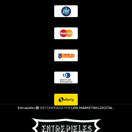
Entrepieles
2017 DISEÑADA POR
LINK MARKETING DIGITAL
. .