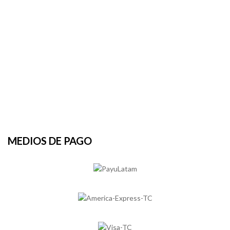
MEDIOS DE PAGO