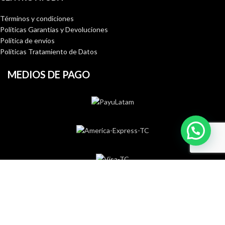
Términos y condiciones
Políticas Garantías y Devoluciones
Política de envíos
Políticas Tratamiento de Datos
MEDIOS DE PAGO