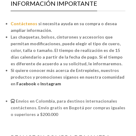
INFORMACIÓN IMPORTANTE
Contáctenos
si necesita ayuda en su compra o desea
ampliar información.
Las chaquetas, bolsos, cinturones y accesorios que
permitan modificaciones, puede elegir el tipo de cuero,
color, talla o tamaño. El tiempo de realización es de 15
días calendario a partir de la fecha de pago. Si el tiempo
es diferente de acuerdo a su solicitud, le informaremos.
Si quiere conocer más acerca de Entrepieles, nuestros
productos y promociones síganos en nuestra comunidad
en
Facebook
e
Instagram
Envíos en Colombia, para destinos internacionales
contáctenos. Envío gratis en Bogotá por compras iguales
o superiores a $200.000