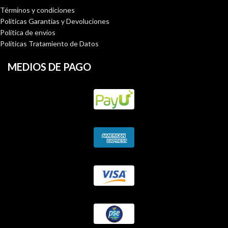
Términos y condiciones
Políticas Garantías y Devoluciones
Política de envíos
Políticas Tratamiento de Datos
MEDIOS DE PAGO