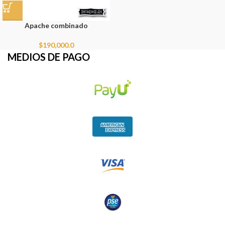
Apache combinado
$
190,000.0
MEDIOS DE PAGO