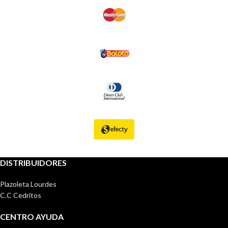
DISTRIBUIDORES
Plazoleta Lourdes
C.C Cedritos
CENTRO AYUDA