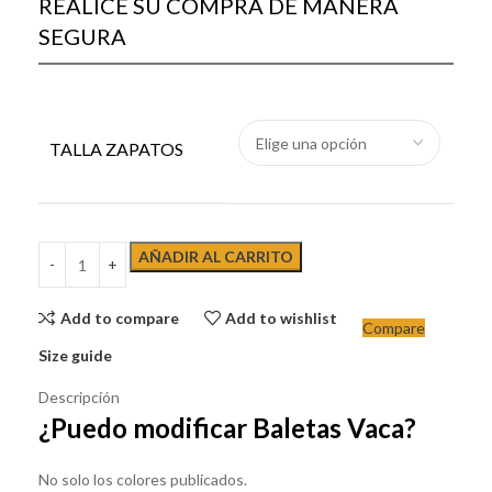
REALICE SU COMPRA DE MANERA
SEGURA
TALLA ZAPATOS
AÑADIR AL CARRITO
Add to compare
Add to wishlist
Compare
Size guide
Descripción
¿Puedo modificar Baletas Vaca?
No solo los colores publicados.