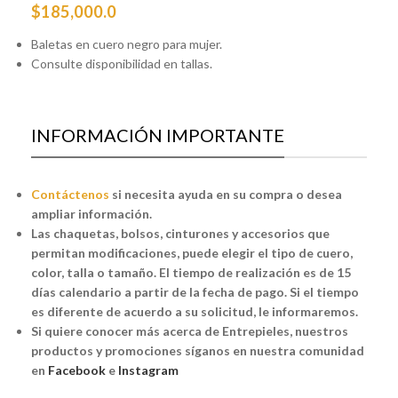
$
185,000.0
Baletas en cuero negro para mujer.
Consulte disponibilidad en tallas.
INFORMACIÓN IMPORTANTE
Contáctenos
si necesita ayuda en su compra o desea
ampliar información.
Las chaquetas, bolsos, cinturones y accesorios que
permitan modificaciones, puede elegir el tipo de cuero,
color, talla o tamaño. El tiempo de realización es de 15
días calendario a partir de la fecha de pago. Si el tiempo
es diferente de acuerdo a su solicitud, le informaremos.
Si quiere conocer más acerca de Entrepieles, nuestros
productos y promociones síganos en nuestra comunidad
en
Facebook
e
Instagram