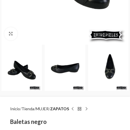
Click to enlarge
Inicio
Tienda
MUJER
ZAPATOS
Baletas negro