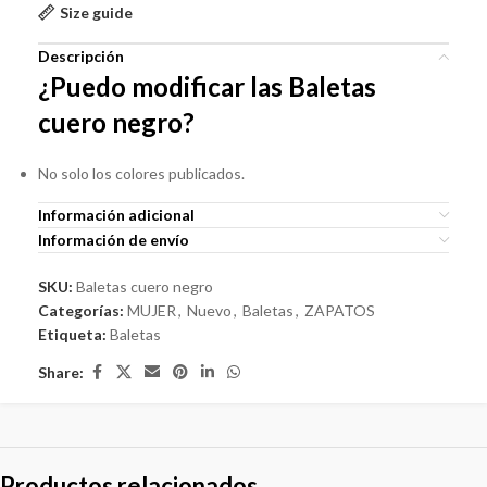
Size guide
Descripción
¿Puedo modificar las Baletas
cuero negro?
No solo los colores publicados.
Información adicional
Información de envío
SKU:
Baletas cuero negro
Categorías:
MUJER
,
Nuevo
,
Baletas
,
ZAPATOS
Etiqueta:
Baletas
Share:
Productos relacionados