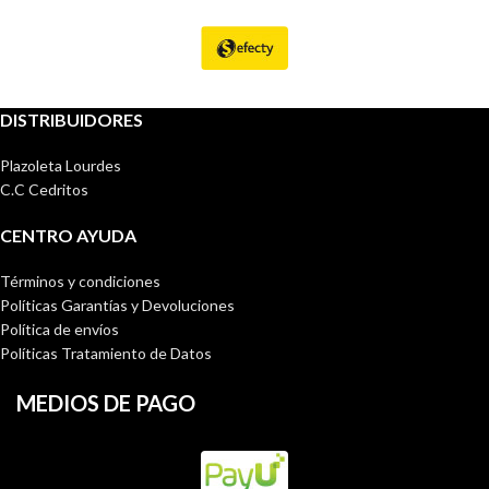
DISTRIBUIDORES
Plazoleta Lourdes
C.C Cedritos
CENTRO AYUDA
Términos y condiciones
Políticas Garantías y Devoluciones
Política de envíos
Políticas Tratamiento de Datos
MEDIOS DE PAGO