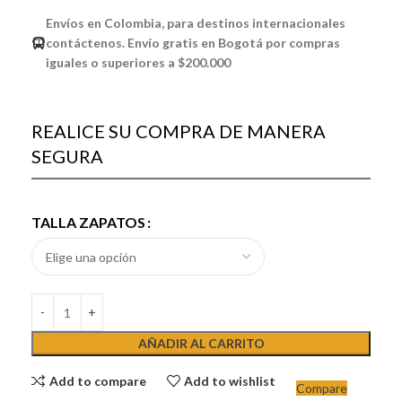
Envíos en Colombia, para destinos internacionales
contáctenos. Envío gratis en Bogotá por compras
iguales o superiores a $200.000
REALICE SU COMPRA DE MANERA
SEGURA
TALLA ZAPATOS
AÑADIR AL CARRITO
Add to compare
Add to wishlist
Compare