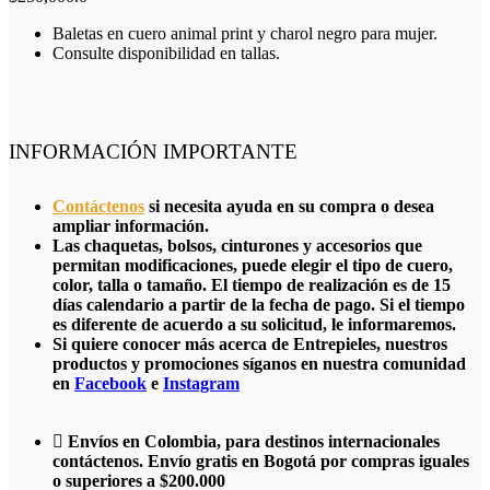
Baletas en cuero animal print y charol negro para mujer.
Consulte disponibilidad en tallas.
INFORMACIÓN IMPORTANTE
Contáctenos
si necesita ayuda en su compra o desea
ampliar información.
Las chaquetas, bolsos, cinturones y accesorios que
permitan modificaciones, puede elegir el tipo de cuero,
color, talla o tamaño. El tiempo de realización es de 15
días calendario a partir de la fecha de pago. Si el tiempo
es diferente de acuerdo a su solicitud, le informaremos.
Si quiere conocer más acerca de Entrepieles, nuestros
productos y promociones síganos en nuestra comunidad
en
Facebook
e
Instagram
Envíos en Colombia, para destinos internacionales
contáctenos. Envío gratis en Bogotá por compras iguales
o superiores a $200.000