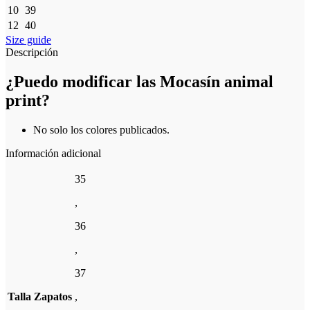
10
39
12
40
Size guide
Descripción
¿Puedo modificar las Mocasín animal
print?
No solo los colores publicados.
Información adicional
35
,
36
,
37
Talla Zapatos
,