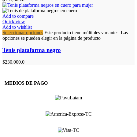
Add to compare
Quick view
Add to wishlist
Seleccionar opciones
Este producto tiene múltiples variantes. Las
opciones se pueden elegir en la página de producto
Tenis plataforma negro
$
230,000.0
MEDIOS DE PAGO