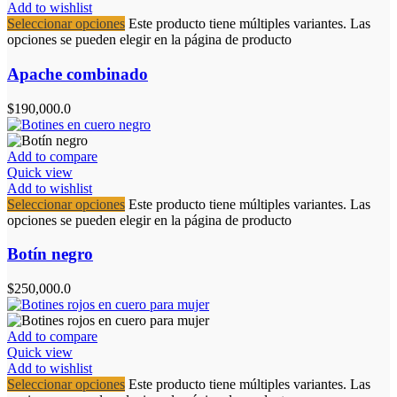
Add to wishlist
Seleccionar opciones
Este producto tiene múltiples variantes. Las
opciones se pueden elegir en la página de producto
Apache combinado
$
190,000.0
Add to compare
Quick view
Add to wishlist
Seleccionar opciones
Este producto tiene múltiples variantes. Las
opciones se pueden elegir en la página de producto
Botín negro
$
250,000.0
Add to compare
Quick view
Add to wishlist
Seleccionar opciones
Este producto tiene múltiples variantes. Las