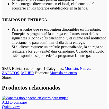
Para entregas directamente en el local, el cliente podrá
acercarse en los horarios establecidos en la tienda.
TIEMPOS DE ENTREGA
Para artículos que se encuentren disponibles en inventario,
Entrepieles programará la entrega en el transcurso de los
siguientes 8 (ocho) días calendario, y el cliente será notificado
directamente para confirmar el día de la entrega.
Si el cliente requiere un artículo personalizado, la entrega se
realizará a los 20 (veinte) días calendario. Cuando el artículo
esté disponible se procederá a programar la entrega.
SKU:
Baletas cuero negro-1
Categorías:
Mocasín
,
Nuevo
,
ZAPATOS
,
MUJER
Etiqueta:
Mocasín en cuero
Share:
Productos relacionados
Add to compare
Quick view