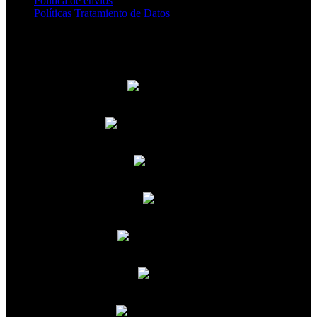
Política de envíos
Políticas Tratamiento de Datos
MEDIOS DE PAGO