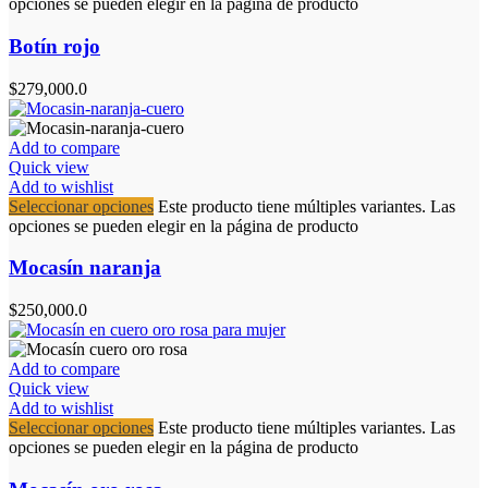
opciones se pueden elegir en la página de producto
Botín rojo
$
279,000.0
Add to compare
Quick view
Add to wishlist
Seleccionar opciones
Este producto tiene múltiples variantes. Las
opciones se pueden elegir en la página de producto
Mocasín naranja
$
250,000.0
Add to compare
Quick view
Add to wishlist
Seleccionar opciones
Este producto tiene múltiples variantes. Las
opciones se pueden elegir en la página de producto