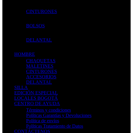
CINTURONES
BOLSOS
DELANTAL
HOMBRE
CHAQUETAS
MALETINES
CINTURONES
ACCESORIOS
DELANTAL
SILLA
EDICIÓN ESPECIAL
LOCALES BOGOTÁ
CENTRO DE AYUDA
Términos y condiciones
Políticas Garantías y Devoluciones
Política de envíos
Políticas Tratamiento de Datos
CONTÁCTENOS